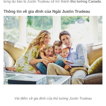
từng dự báo là Justin Trudeau sẽ trở thành
thủ tướng Canada
.
Thông tin về gia đình của Ngài Justin Trudeau
Vài điểm về gia đình của thủ tướng Justin Trudeau