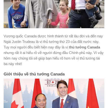
Vương quốc Canada được hình thành từ rất lâu đời và đến nay
Ngài Justin Trudeau là vị thủ tướng thứ 23 của đất nước này.
Tuy mọi người đều biết hiện nay đây là vị
thủ tướng Canada
nhưng rất ít ai hiểu rõ về người đứng đầu Chính phủ này. Vì vậy
hôm nay chúng tôi sẽ giúp bạn hiểu rõ hơn về vị thủ tướng tài
ba này nhé!
Giới thiệu về thủ tướng Canada