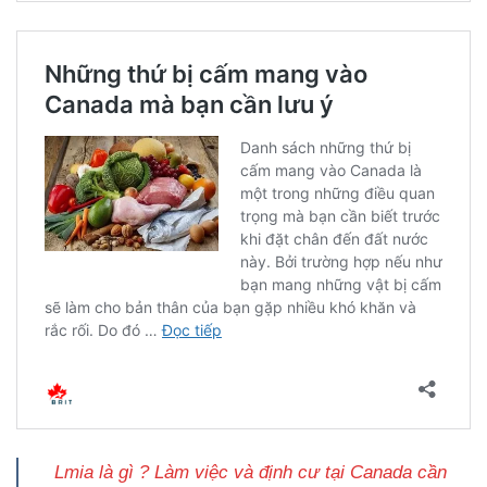
Lmia là gì ? Làm việc và định cư tại Canada cần