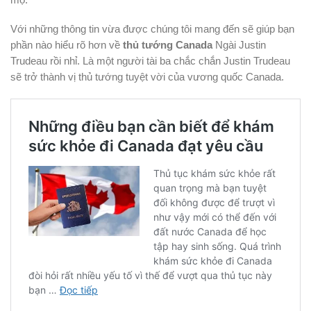
Với những thông tin vừa được chúng tôi mang đến sẽ giúp bạn
phần nào hiểu rõ hơn về
thủ tướng Canada
Ngài Justin
Trudeau rồi nhỉ. Là một người tài ba chắc chắn Justin Trudeau
sẽ trở thành vị thủ tướng tuyệt vời của vương quốc Canada.