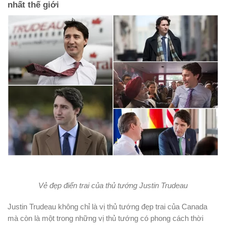
nhất thế giới
Vẻ đẹp điển trai của thủ tướng Justin Trudeau
Justin Trudeau không chỉ là vị thủ tướng đẹp trai của Canada
mà còn là một trong những vị thủ tướng có phong cách thời