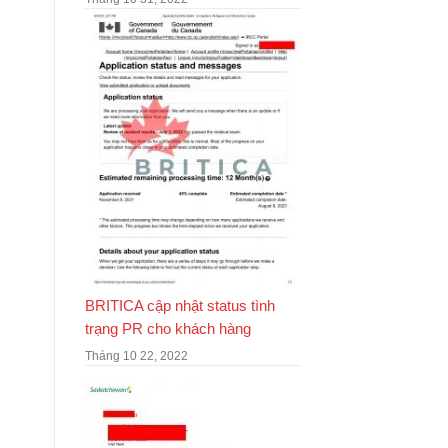
BRITICA cập nhật status tình
trạng PR cho khách hàng
Tháng 10 22, 2022