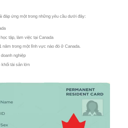
hải đáp ứng một trong những yêu cầu dưới đây:
ada
học tập, làm việc tại Canada
01 năm trong một lĩnh vực nào đó ở Canada.
 doanh nghiệp
khối tài sản lớn