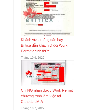
Khách vừa xuống sân bay
Britica dẫn khách đi đổi Work
Permit chính thức
Tháng 10 9, 2022
Chị NG nhận được Work Permit
chương trình làm việc tại
Canada LMIA
Tháng 10 7, 2022