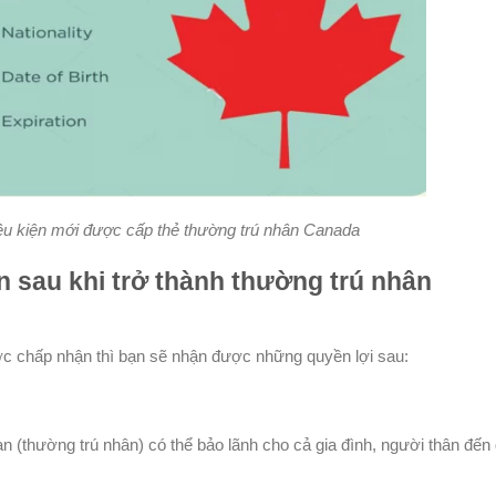
ều kiện mới được cấp thẻ thường trú nhân Canada
 sau khi trở thành thường trú nhân
c chấp nhận thì bạn sẽ nhận được những quyền lợi sau:
n (thường trú nhân) có thể bảo lãnh cho cả gia đình, người thân đến