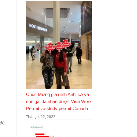
Chúc Mừng gia đình Anh T.A và
con gái đã nhận được Visa Work
Permit và study permit Canada
Tháng 4 22, 2022
 để