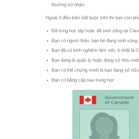
thường trú nhân.
Ngoài 3 điều kiện bắt buộc trên thì bạn còn p
Đã từng học tập hoặc đã sinh sống tại Can
Bạn có người thân, bạn bè đang sinh sống, 
Bạn đã có kinh nghiệm làm việc ít nhất là 
Bạn đang là quản lý hoặc đang sở hữu một
Bạn có thể chứng minh là bạn đang sở hữu 
Bạn có bằng cấp sau trung học