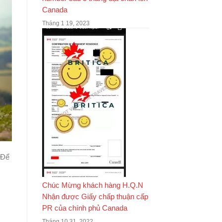
Canada
Tháng 1 19, 2023
 Để
Chúc Mừng khách hàng H.Q.N
Nhận được Giấy chấp thuận cấp
PR của chính phủ Canada
Tháng 10 31, 2022