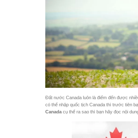
Đất nước Canada luôn là điểm đến được nhiề
có thể nhập quốc tịch Canada thì trước tiên b
Canada
cụ thể ra sao thì bạn hãy đọc nội dun