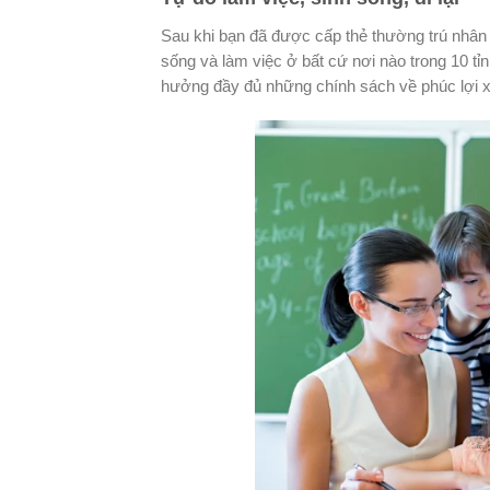
Sau khi bạn đã được cấp thẻ thường trú nhân th
sống và làm việc ở bất cứ nơi nào trong 10 t
hưởng đầy đủ những chính sách về phúc lợi x