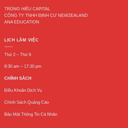
TRỌNG HIẾU CAPITAL
CÔNG TY TNHH ĐỊNH CƯ NEWZEALAND
ANA EDUCATION
LỊCH LÀM VIỆC
Thứ 2 – Thứ 6
8:30 am – 17:30 pm
CHÍNH SÁCH
Điều Khoản Dịch Vụ
Chính Sách Quảng Cáo
Bảo Mật Thông Tin Cá Nhân