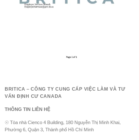
BRITICA – CÔNG TY CUNG CẤP VIỆC LÀM VÀ TƯ
VẤN ĐỊNH CƯ CANADA
THÔNG TIN LIÊN HỆ
☉
Tòa nhà Cienco 4 Building, 180 Nguyễn Thị Minh Khai,
Phường 6, Quận 3, Thành phố Hồ Chí Minh