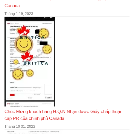
Canada
Tháng 1 19, 2023
Chúc Mừng khách hàng H.Q.N Nhận được Giấy chấp thuận
cấp PR của chính phủ Canada
Tháng 10 31, 2022