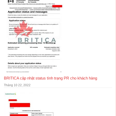
BRITICA cập nhật status tình trạng PR cho khách hàng
Tháng 10 22, 2022