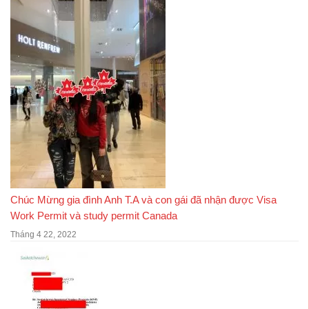
Chúc Mừng gia đình Anh T.A và con gái đã nhận được Visa
Work Permit và study permit Canada
Tháng 4 22, 2022