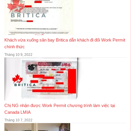
Khách vừa xuống sân bay Britica dẫn khách đi đổi Work Permit
chính thức
Tháng 10 9, 2022
Chị NG nhận được Work Permit chương trình làm việc tại
Canada LMIA
Tháng 10 7, 2022