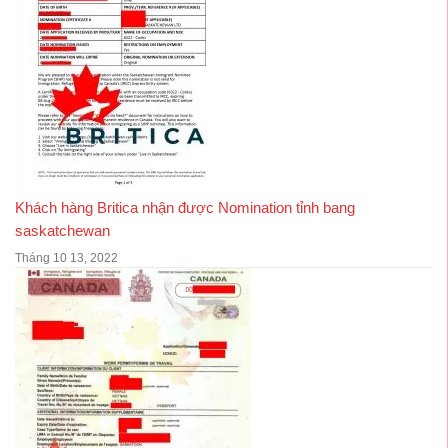
Khách hàng Britica nhận được Nomination tỉnh bang
saskatchewan
Tháng 10 13, 2022