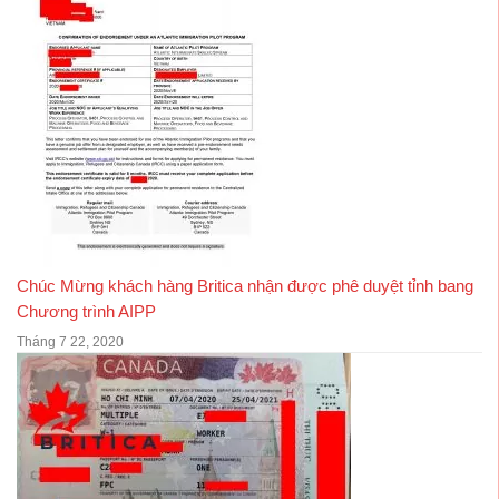
Chúc Mừng khách hàng Britica nhận được phê duyệt tỉnh bang
Chương trình AIPP
Tháng 7 22, 2020