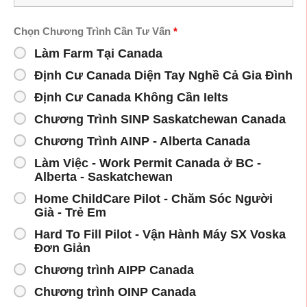
Chọn Chương Trình Cần Tư Vấn
*
Làm Farm Tại Canada
Định Cư Canada Diện Tay Nghề Cả Gia Đình
Định Cư Canada Không Cần Ielts
Chương Trình SINP Saskatchewan Canada
Chương Trình AINP - Alberta Canada
Làm Việc - Work Permit Canada ở BC -
Alberta - Saskatchewan
Home ChildCare Pilot - Chăm Sóc Người
Già - Trẻ Em
Hard To Fill Pilot - Vận Hành Máy SX Voska
Đơn Giản
Chương trình AIPP Canada
Chương trình OINP Canada