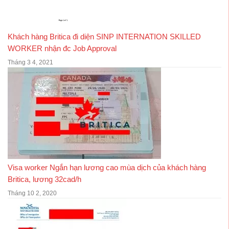
Khách hàng Britica đi diện SINP INTERNATION SKILLED
WORKER nhận đc Job Approval
Tháng 3 4, 2021
Visa worker Ngắn hạn lương cao mùa dịch của khách hàng
Britica, lương 32cad/h
Tháng 10 2, 2020