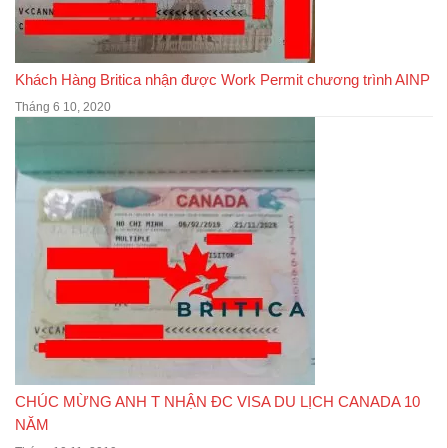
Khách Hàng Britica nhận được Work Permit chương trình AINP
Tháng 6 10, 2020
CHÚC MỪNG ANH T NHẬN ĐC VISA DU LỊCH CANADA 10
NĂM