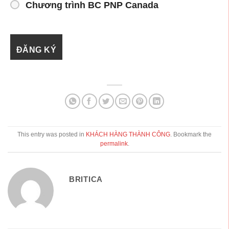
Chương trình BC PNP Canada
This entry was posted in
KHÁCH HÀNG THÀNH CÔNG
. Bookmark the
permalink
.
BRITICA