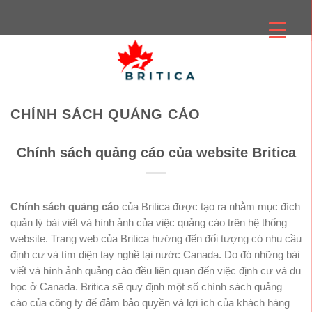
Skip
to
content
CHÍNH SÁCH QUẢNG CÁO
Chính sách quảng cáo của website Britica
Chính sách quảng cáo
của Britica được tạo ra nhằm mục đích
quản lý bài viết và hình ảnh của việc quảng cáo trên hệ thống
website. Trang web của Britica hướng đến đối tượng có nhu cầu
định cư và tìm diện tay nghề tại nước Canada. Do đó những bài
viết và hình ảnh quảng cáo đều liên quan đến việc định cư và du
học ở Canada. Britica sẽ quy định một số chính sách quảng
cáo của công ty để đảm bảo quyền và lợi ích của khách hàng