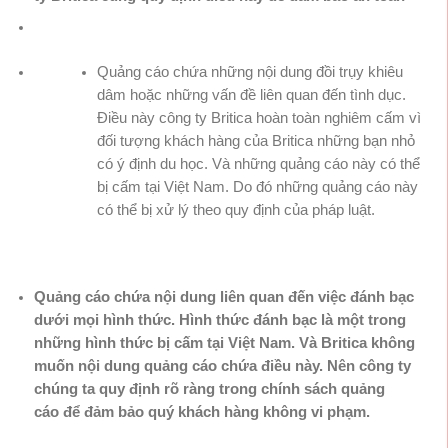
Quảng cáo chứa những nội dung đồi trụy khiêu
dâm hoặc những vấn đề liên quan đến tình dục.
Điều này công ty Britica hoàn toàn nghiêm cấm vì
đối tượng khách hàng của Britica những bạn nhỏ
có ý định du học. Và những quảng cáo này có thể
bị cấm tại Việt Nam. Do đó những quảng cáo này
có thể bị xử lý theo quy định của pháp luật.
Quảng cáo chứa nội dung liên quan đến việc đánh bạc
dưới mọi hình thức. Hình thức đánh bạc là một trong
những hình thức bị cấm tại Việt Nam. Và Britica không
muốn nội dung quảng cáo chứa điều này. Nên công ty
chúng ta quy định rõ ràng trong chính sách quảng
cáo để đảm bảo quý khách hàng không vi phạm.