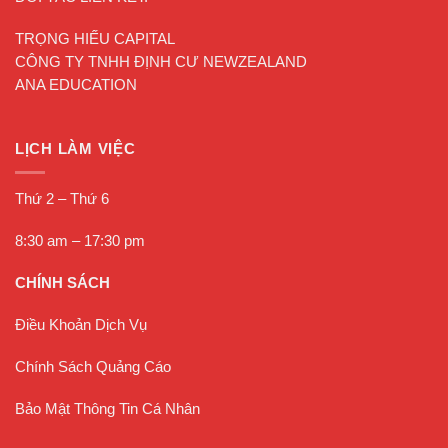
TRỌNG HIẾU CAPITAL
CÔNG TY TNHH ĐỊNH CƯ NEWZEALAND
ANA EDUCATION
LỊCH LÀM VIỆC
Thứ 2 – Thứ 6
8:30 am – 17:30 pm
CHÍNH SÁCH
Điều Khoản Dịch Vụ
Chính Sách Quảng Cáo
Bảo Mật Thông Tin Cá Nhân