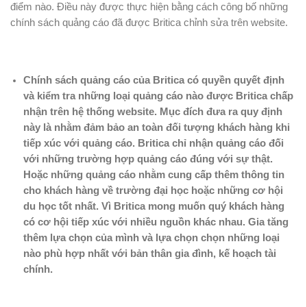
điểm nào. Điều này được thực hiện bằng cách công bố những
chính sách quảng cáo đã được Britica chỉnh sửa trên website.
Chính sách quảng cáo của Britica có quyền quyết định
và kiểm tra những loại quảng cáo nào được Britica chấp
nhận trên hệ thống website. Mục đích đưa ra quy định
này là nhằm đảm bảo an toàn đối tượng khách hàng khi
tiếp xúc với quảng cáo. Britica chỉ nhận quảng cáo đối
với những trường hợp quảng cáo đúng với sự thật.
Hoặc những quảng cáo nhằm cung cấp thêm thông tin
cho khách hàng về trường đại học hoặc những cơ hội
du học tốt nhất. Vì Britica mong muốn quý khách hàng
có cơ hội tiếp xúc với nhiều nguồn khác nhau. Gia tăng
thêm lựa chọn của mình và lựa chọn chọn những loại
nào phù hợp nhất với bản thân gia đình, kế hoạch tài
chính.