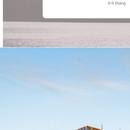
6-9 tháng