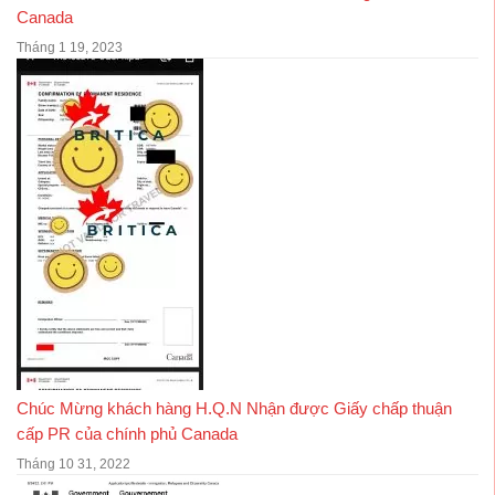
Canada
Tháng 1 19, 2023
Chúc Mừng khách hàng H.Q.N Nhận được Giấy chấp thuận
cấp PR của chính phủ Canada
Tháng 10 31, 2022