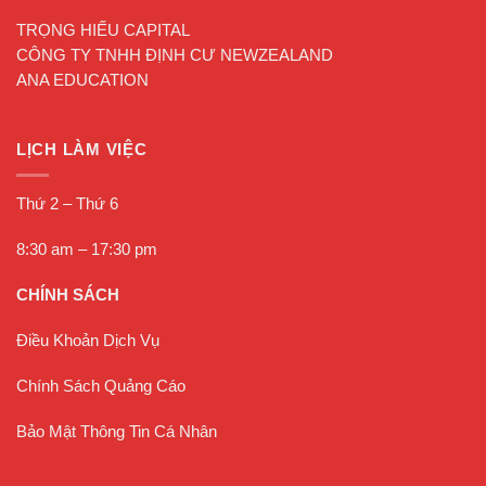
TRỌNG HIẾU CAPITAL
CÔNG TY TNHH ĐỊNH CƯ NEWZEALAND
ANA EDUCATION
LỊCH LÀM VIỆC
Thứ 2 – Thứ 6
8:30 am – 17:30 pm
CHÍNH SÁCH
Điều Khoản Dịch Vụ
Chính Sách Quảng Cáo
Bảo Mật Thông Tin Cá Nhân