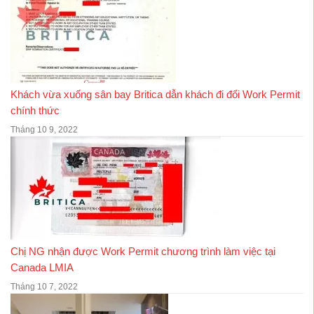
Khách vừa xuống sân bay Britica dẫn khách đi đổi Work Permit
chính thức
Tháng 10 9, 2022
Chị NG nhận được Work Permit chương trình làm việc tại
Canada LMIA
Tháng 10 7, 2022