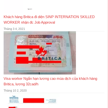
Khách hàng Britica đi diện SINP INTERNATION SKILLED
WORKER nhận đc Job Approval
Tháng 3 4, 2021
Visa worker Ngắn hạn lương cao mùa dịch của khách hàng
Britica, lương 32cad/h
Tháng 10 2, 2020