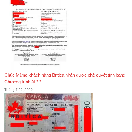
Chúc Mừng khách hàng Britica nhận được phê duyệt tỉnh bang
Chương trình AIPP
Tháng 7 22, 2020