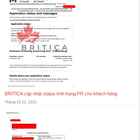
BRITICA cập nhật status tình trạng PR cho khách hàng
Tháng 10 22, 2022