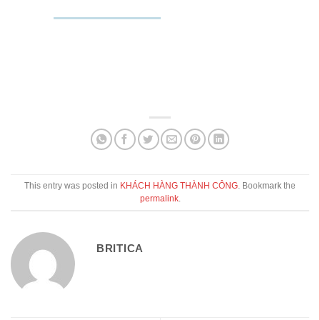
This entry was posted in
KHÁCH HÀNG THÀNH CÔNG
. Bookmark the
permalink
.
BRITICA