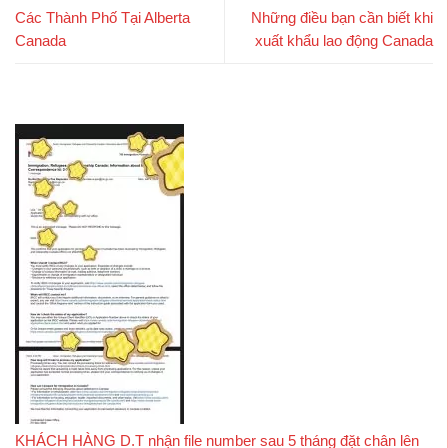
Các Thành Phố Tại Alberta
Những điều bạn cần biết khi
Canada
xuất khẩu lao động Canada
KHÁCH HÀNG D.T nhận file number sau 5 tháng đặt chân lên