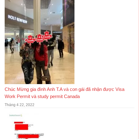
Chúc Mừng gia đình Anh T.A và con gái đã nhận được Visa
Work Permit và study permit Canada
Tháng 4 22, 2022