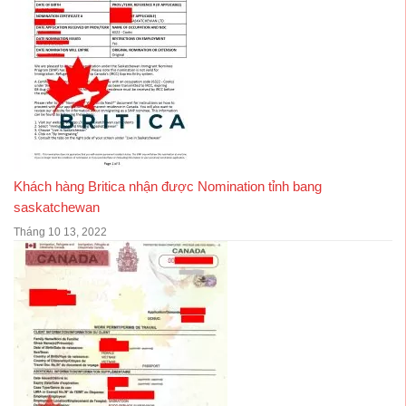
Khách hàng Britica nhận được Nomination tỉnh bang
saskatchewan
Tháng 10 13, 2022