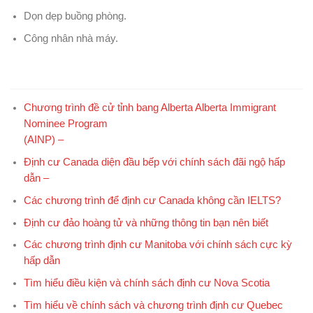
Dọn dẹp buồng phòng.
Công nhân nhà máy.
Chương trình đề cử tỉnh bang Alberta Alberta Immigrant
Nominee Program
(AINP) –
Định cư Canada diện đầu bếp với chính sách đãi ngộ hấp
dẫn –
Các chương trình để định cư Canada không cần IELTS?
Định cư đảo hoàng tử và những thông tin bạn nên biết
Các chương trình định cư Manitoba với chính sách cực kỳ
hấp dẫn
Tìm hiểu điều kiện và chính sách định cư Nova Scotia
Tìm hiểu về chính sách và chương trình định cư Quebec