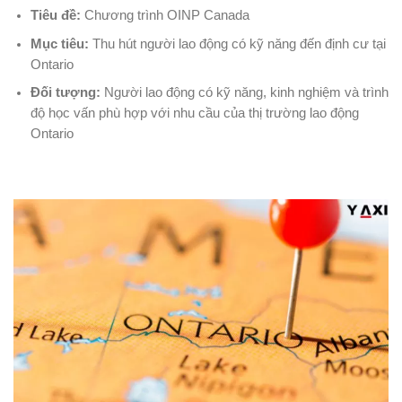
Tiêu đề:
Chương trình OINP Canada
Mục tiêu:
Thu hút người lao động có kỹ năng đến định cư tại
Ontario
Đối tượng:
Người lao động có kỹ năng, kinh nghiệm và trình
độ học vấn phù hợp với nhu cầu của thị trường lao động
Ontario