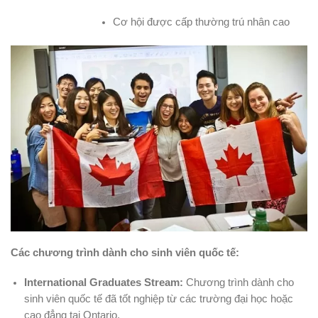
Cơ hội được cấp thường trú nhân cao
Các chương trình dành cho sinh viên quốc tế:
International Graduates Stream:
Chương trình dành cho
sinh viên quốc tế đã tốt nghiệp từ các trường đại học hoặc
cao đẳng tại Ontario.