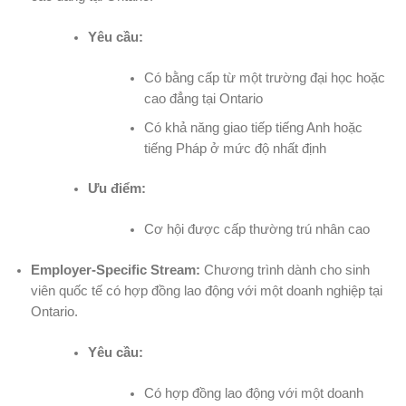
Yêu cầu:
Có bằng cấp từ một trường đại học hoặc
cao đẳng tại Ontario
Có khả năng giao tiếp tiếng Anh hoặc
tiếng Pháp ở mức độ nhất định
Ưu điểm:
Cơ hội được cấp thường trú nhân cao
Employer-Specific Stream:
Chương trình dành cho sinh
viên quốc tế có hợp đồng lao động với một doanh nghiệp tại
Ontario.
Yêu cầu:
Có hợp đồng lao động với một doanh