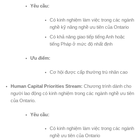
Yêu cầu:
Có kinh nghiệm làm việc trong các ngành
nghề kỹ năng nghề ưu tiên của Ontario
Có khả năng giao tiếp tiếng Anh hoặc
tiếng Pháp ở mức độ nhất định
Ưu điểm:
Cơ hội được cấp thường trú nhân cao
Human Capital Priorities Stream:
Chương trình dành cho
người lao động có kinh nghiệm trong các ngành nghề ưu tiên
của Ontario.
Yêu cầu:
Có kinh nghiệm làm việc trong các ngành
nghề ưu tiên của Ontario