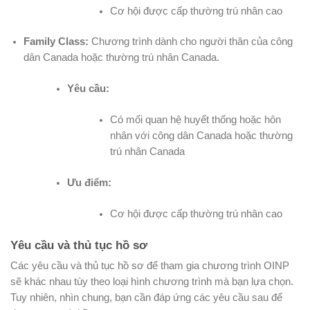
Cơ hội được cấp thường trú nhân cao
Family Class:
Chương trình dành cho người thân của công
dân Canada hoặc thường trú nhân Canada.
Yêu cầu:
Có mối quan hệ huyết thống hoặc hôn
nhân với công dân Canada hoặc thường
trú nhân Canada
Ưu điểm:
Cơ hội được cấp thường trú nhân cao
Yêu cầu và thủ tục hồ sơ
Các yêu cầu và thủ tục hồ sơ để tham gia chương trình OINP
sẽ khác nhau tùy theo loại hình chương trình mà bạn lựa chọn.
Tuy nhiên, nhìn chung, bạn cần đáp ứng các yêu cầu sau để