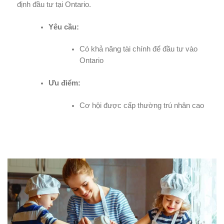
định đầu tư tại Ontario.
Yêu cầu:
Có khả năng tài chính để đầu tư vào
Ontario
Ưu điểm:
Cơ hội được cấp thường trú nhân cao