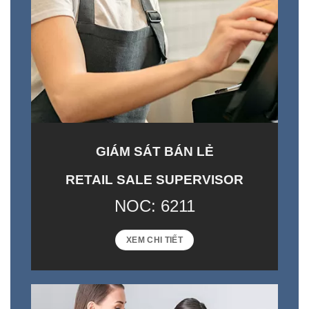
GIÁM SÁT BÁN LẺ
RETAIL SALE SUPERVISOR
NOC: 6211
XEM CHI TIẾT