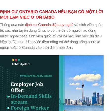
ĐỊNH CƯ ONTARIO CANADA NẾU BẠN CÓ MỘT LỜI
MỜI LÀM VIỆC Ở ONTARIO
Thông qua các
định cư Canada diện tay nghề
và sinh viên quốc
tế, các nhà tuyển dụng Ontario có thể đề cử người lao động
nước ngoài hoặc sinh viên quốc tế với lời mời làm việc đủ điều
kiện tại Ontario. Ứng viên tiềm năng có thể đang sống ở nước
ngoài hoặc ở Canada vào thời điểm nộp đơn.