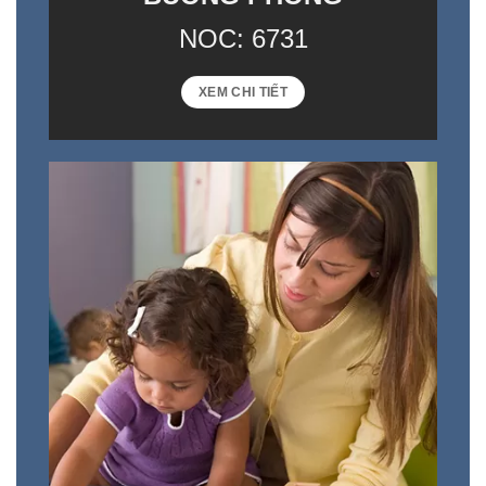
NOC: 6731
XEM CHI TIẾT