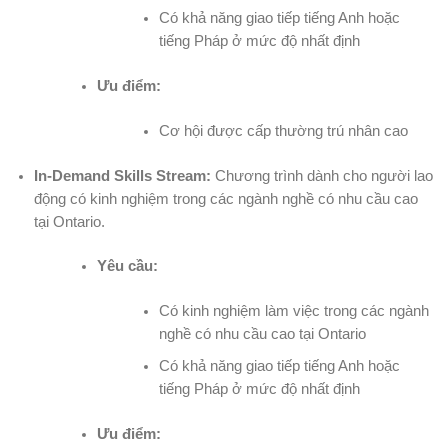
Có khả năng giao tiếp tiếng Anh hoặc
tiếng Pháp ở mức độ nhất định
Ưu điểm:
Cơ hội được cấp thường trú nhân cao
In-Demand Skills Stream:
Chương trình dành cho người lao
động có kinh nghiệm trong các ngành nghề có nhu cầu cao
tại Ontario.
Yêu cầu:
Có kinh nghiệm làm việc trong các ngành
nghề có nhu cầu cao tại Ontario
Có khả năng giao tiếp tiếng Anh hoặc
tiếng Pháp ở mức độ nhất định
Ưu điểm: