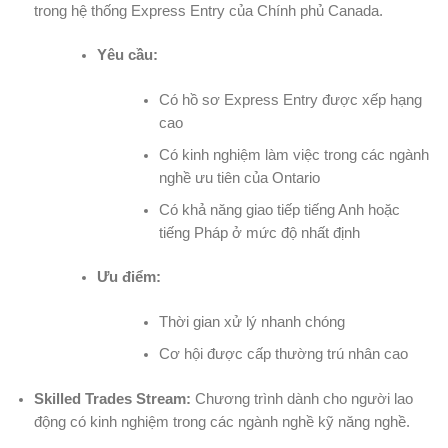
trong hệ thống Express Entry của Chính phủ Canada.
Yêu cầu:
Có hồ sơ Express Entry được xếp hạng
cao
Có kinh nghiệm làm việc trong các ngành
nghề ưu tiên của Ontario
Có khả năng giao tiếp tiếng Anh hoặc
tiếng Pháp ở mức độ nhất định
Ưu điểm:
Thời gian xử lý nhanh chóng
Cơ hội được cấp thường trú nhân cao
Skilled Trades Stream:
Chương trình dành cho người lao
động có kinh nghiệm trong các ngành nghề kỹ năng nghề.