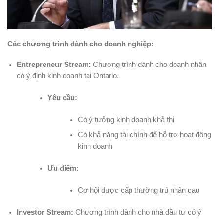
Các chương trình dành cho doanh nghiệp:
Entrepreneur Stream:
Chương trình dành cho doanh nhân
có ý định kinh doanh tại Ontario.
Yêu cầu:
Có ý tưởng kinh doanh khả thi
Có khả năng tài chính để hỗ trợ hoạt động
kinh doanh
Ưu điểm:
Cơ hội được cấp thường trú nhân cao
Investor Stream:
Chương trình dành cho nhà đầu tư có ý