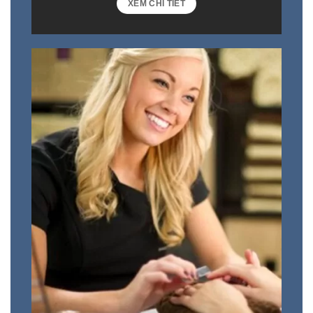
XEM CHI TIẾT