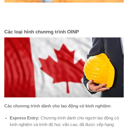
Các loại hình chương trình OINP
Các chương trình dành cho lao động có kinh nghiệm:
Express Entry:
Chương trình dành cho người lao động có
kinh nghiệm và trình độ học vấn cao, đã được xếp hạng