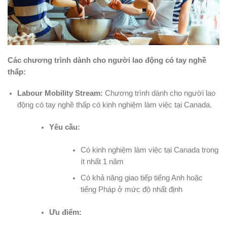
Các chương trình dành cho người lao động có tay nghề
thấp:
Labour Mobility Stream:
Chương trình dành cho người lao
động có tay nghề thấp có kinh nghiệm làm việc tại Canada.
Yêu cầu:
Có kinh nghiệm làm việc tại Canada trong
ít nhất 1 năm
Có khả năng giao tiếp tiếng Anh hoặc
tiếng Pháp ở mức độ nhất định
Ưu điểm: