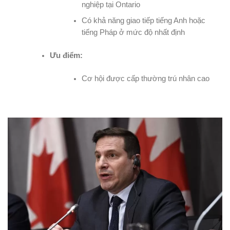
nghiệp tại Ontario
Có khả năng giao tiếp tiếng Anh hoặc
tiếng Pháp ở mức độ nhất định
Ưu điểm:
Cơ hội được cấp thường trú nhân cao