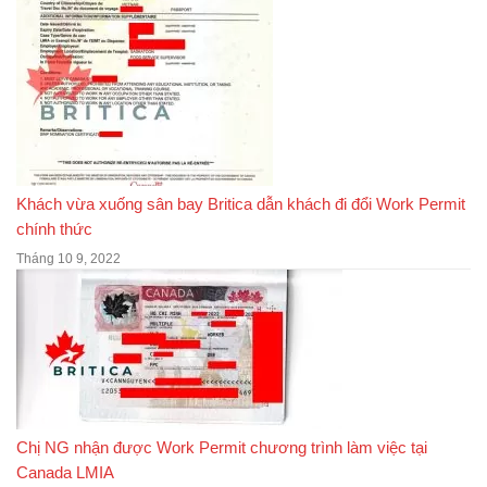
Khách vừa xuống sân bay Britica dẫn khách đi đổi Work Permit
chính thức
Tháng 10 9, 2022
Chị NG nhận được Work Permit chương trình làm việc tại
Canada LMIA