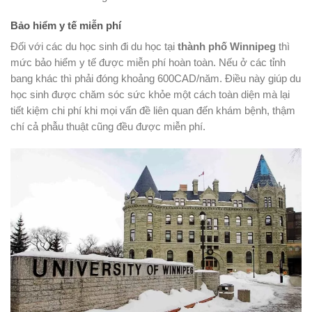
Bảo hiểm y tế miễn phí
Đối với các du học sinh đi du học tại
thành phố Winnipeg
thì
mức bảo hiểm y tế được miễn phí hoàn toàn. Nếu ở các tỉnh
bang khác thì phải đóng khoảng 600CAD/năm. Điều này giúp du
học sinh được chăm sóc sức khỏe một cách toàn diện mà lại
tiết kiệm chi phí khi mọi vấn đề liên quan đến khám bệnh, thậm
chí cả phẫu thuật cũng đều được miễn phí.