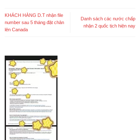
KHÁCH HÀNG D.T nhận file
Danh sách các nước chấp
number sau 5 tháng đặt chân
nhận 2 quốc tịch hiện nay
lên Canada