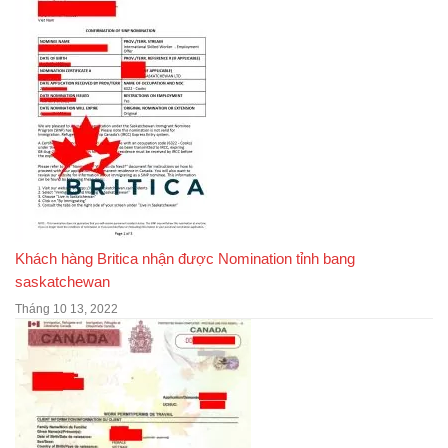
Khách hàng Britica nhận được Nomination tỉnh bang
saskatchewan
Tháng 10 13, 2022