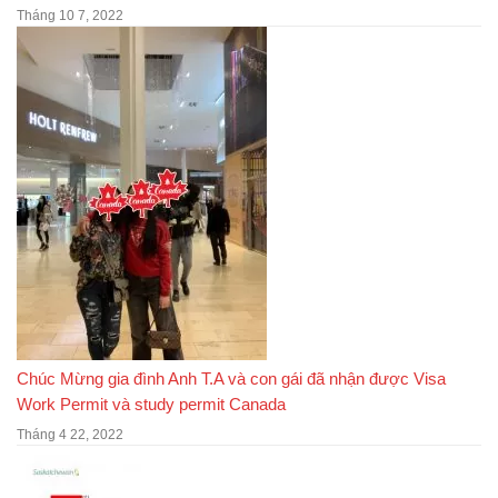
Tháng 10 7, 2022
Chúc Mừng gia đình Anh T.A và con gái đã nhận được Visa
Work Permit và study permit Canada
Tháng 4 22, 2022