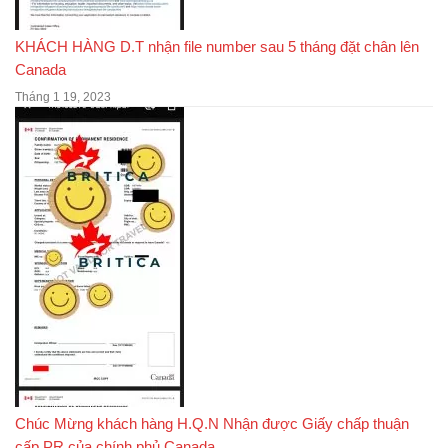
KHÁCH HÀNG D.T nhận file number sau 5 tháng đặt chân lên
Canada
Tháng 1 19, 2023
Chúc Mừng khách hàng H.Q.N Nhận được Giấy chấp thuận
cấp PR của chính phủ Canada