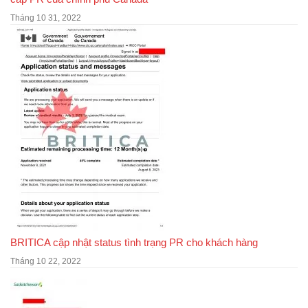
Tháng 10 31, 2022
BRITICA cập nhật status tình trạng PR cho khách hàng
Tháng 10 22, 2022