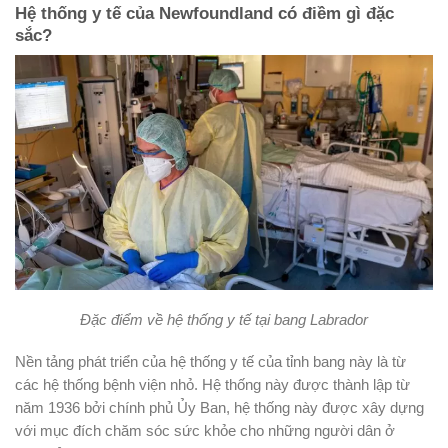
Hệ thống y tế của Newfoundland có điềm gì đặc
sắc?
Đặc điểm về hệ thống y tế tại bang Labrador
Nền tảng phát triển của hệ thống y tế của tỉnh bang này là từ
các hệ thống bệnh viện nhỏ. Hệ thống này được thành lập từ
năm 1936 bởi chính phủ Ủy Ban, hệ thống này được xây dựng
với mục đích chăm sóc sức khỏe cho những người dân ở