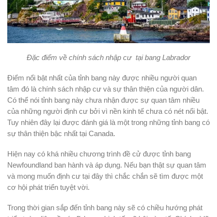
Đặc điểm về chính sách nhập cư tại bang Labrador
Điểm nổi bật nhất của tỉnh bang này được nhiều người quan
tâm đó là chính sách nhập cư và sự thân thiện của người dân.
Có thể nói tỉnh bang này chưa nhận được sự quan tâm nhiều
của những người định cư bởi vì nền kinh tế chưa có nét nổi bật.
Tuy nhiên đây lại được đánh giá là một trong những tỉnh bang có
sự thân thiện bậc nhất tại Canada.
Hiện nay có khá nhiều chương trình đề cử được tỉnh bang
Newfoundland
ban hành và áp dụng. Nếu bạn thật sự quan tâm
và mong muốn định cư tại đây thì chắc chắn sẽ tìm được một
cơ hội phát triển tuyệt vời.
Trong thời gian sắp đến tỉnh bang này sẽ có chiều hướng phát