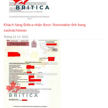
Khách hàng Britica nhận được Nomination tỉnh bang
saskatchewan
Tháng 10 13, 2022