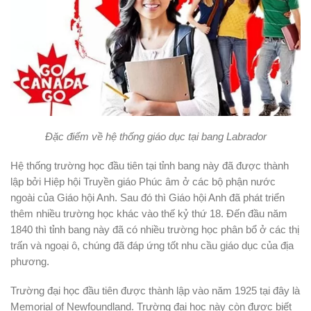
Đặc điểm về hệ thống giáo dục tại bang Labrador
Hệ thống trường học đầu tiên tại tỉnh bang này đã được thành
lập bởi Hiệp hội Truyền giáo Phúc âm ở các bộ phận nước
ngoài của Giáo hội Anh. Sau đó thì Giáo hội Anh đã phát triển
thêm nhiều trường học khác vào thế kỷ thứ 18. Đến đầu năm
1840 thì tỉnh bang này đã có nhiều trường học phân bổ ở các thị
trấn và ngoại ô, chúng đã đáp ứng tốt nhu cầu giáo dục của địa
phương.
Trường đại học đầu tiên được thành lập vào năm 1925 tại đây là
Memorial of Newfoundland. Trường đại học này còn được biết