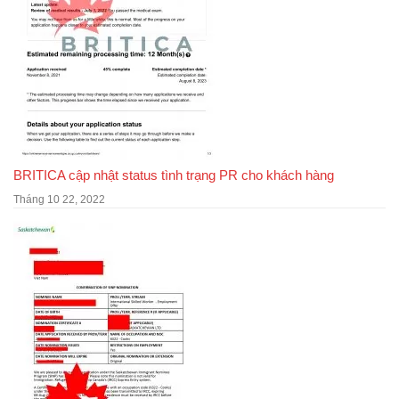
BRITICA cập nhật status tình trạng PR cho khách hàng
Tháng 10 22, 2022