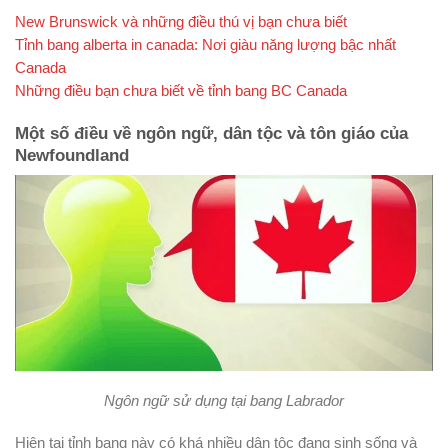
New Brunswick và những điều thú vị bạn chưa biết
Tỉnh bang alberta in canada: Nơi giàu năng lượng bậc nhất
Canada
Những điều bạn chưa biết về tỉnh bang BC Canada
Một số điều về ngôn ngữ, dân tộc và tôn giáo của
Newfoundland
Ngôn ngữ sử dụng tại bang Labrador
Hiện tại tỉnh bang này có khá nhiều dân tộc đang sinh sống và