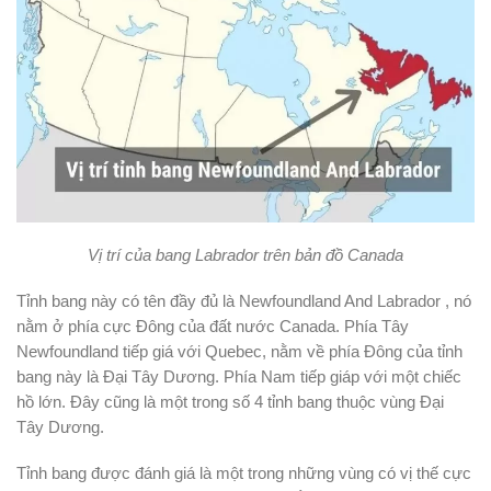
Vị trí của bang Labrador trên bản đồ Canada
Tỉnh bang này có tên đầy đủ là Newfoundland And Labrador , nó
nằm ở phía cực Đông của đất nước Canada. Phía Tây
Newfoundland
tiếp giá với Quebec, nằm về phía Đông của tỉnh
bang này là Đại Tây Dương. Phía Nam tiếp giáp với một chiếc
hồ lớn. Đây cũng là một trong số 4 tỉnh bang thuộc vùng Đại
Tây Dương.
Tỉnh bang được đánh giá là một trong những vùng có vị thế cực