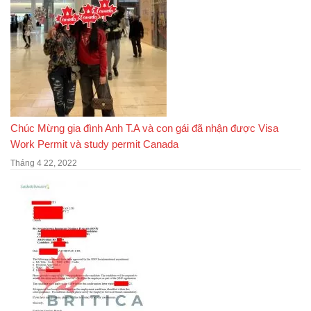
Chúc Mừng gia đình Anh T.A và con gái đã nhận được Visa
Work Permit và study permit Canada
Tháng 4 22, 2022