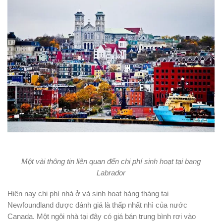
Một vài thông tin liên quan đến chi phí sinh hoạt tại bang
Labrador
Hiện nay chi phí nhà ở và sinh hoạt hàng tháng tại
Newfoundland được đánh giá là thấp nhất nhì của nước
Canada. Một ngôi nhà tại đây có giá bán trung bình rơi vào