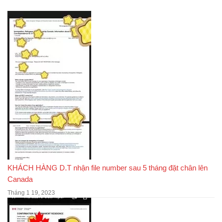
KHÁCH HÀNG D.T nhận file number sau 5 tháng đặt chân lên
Canada
Tháng 1 19, 2023