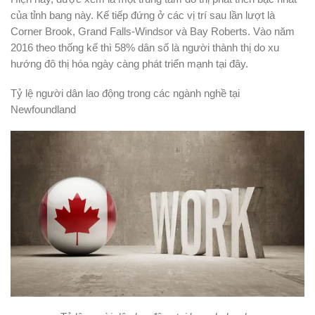
của tỉnh bang này. Kế tiếp đứng ở các vị trí sau lần lượt là
Corner Brook, Grand Falls-Windsor và Bay Roberts. Vào năm
2016 theo thống kế thì 58% dân số là người thành thị do xu
hướng đô thị hóa ngày càng phát triển mạnh tại đây.
Tỷ lệ người dân lao động trong các ngành nghề tại
Newfoundland