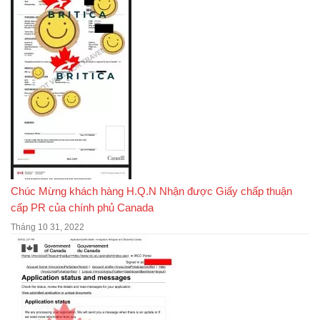
Chúc Mừng khách hàng H.Q.N Nhận được Giấy chấp thuận
cấp PR của chính phủ Canada
Tháng 10 31, 2022