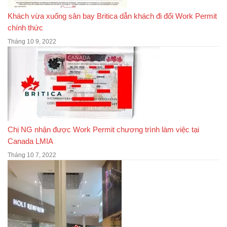
Khách vừa xuống sân bay Britica dẫn khách đi đổi Work Permit
chính thức
Tháng 10 9, 2022
Chị NG nhận được Work Permit chương trình làm việc tại
Canada LMIA
Tháng 10 7, 2022