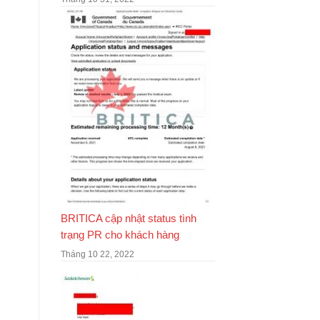
BRITICA cập nhật status tình
trạng PR cho khách hàng
Tháng 10 22, 2022