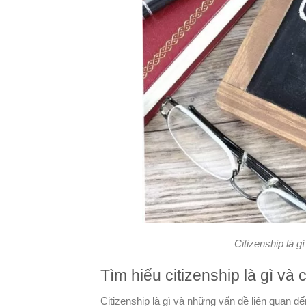
Citizenship là 
Tìm hiểu citizenship là gì và
Citizenship là gì và những vấn đề liên quan đ