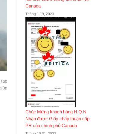
Canada
Tháng 1 19, 2023
 tạp
giúp
Chúc Mừng khách hàng H.Q.N
Nhận được Giấy chấp thuận cấp
PR của chính phủ Canada
Tháng 10 31, 2022