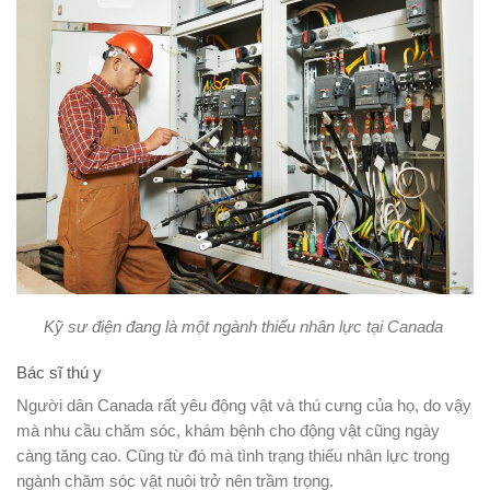
Kỹ sư điện đang là một ngành thiếu nhân lực tại Canada
Bác sĩ thú y
Người dân Canada rất yêu động vật và thú cưng của họ, do vậy
mà nhu cầu chăm sóc, khám bệnh cho động vật cũng ngày
càng tăng cao. Cũng từ đó mà tình trạng thiếu nhân lực trong
ngành chăm sóc vật nuôi trở nên trầm trọng.