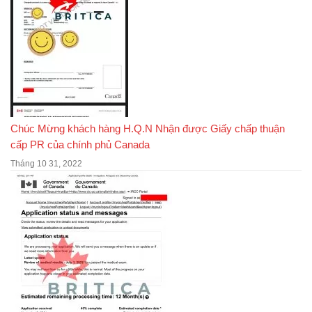
Chúc Mừng khách hàng H.Q.N Nhận được Giấy chấp thuận
cấp PR của chính phủ Canada
Tháng 10 31, 2022