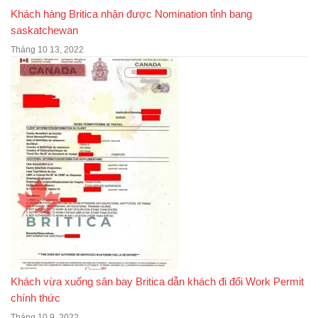
Khách hàng Britica nhận được Nomination tỉnh bang
saskatchewan
Tháng 10 13, 2022
Khách vừa xuống sân bay Britica dẫn khách đi đổi Work Permit
chính thức
Tháng 10 9, 2022