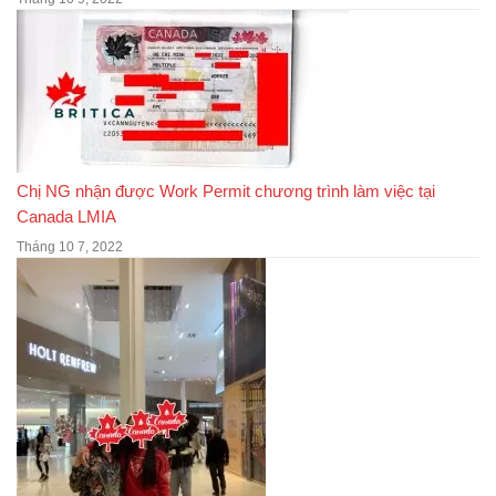
Chị NG nhận được Work Permit chương trình làm việc tại
Canada LMIA
Tháng 10 7, 2022