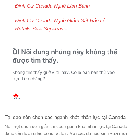
Định Cư Canada Nghề Làm Bánh
Định Cư Canada Nghề Giám Sát Bán Lẻ –
Retails Sale Supervisor
Tại sao nên chọn các ngành khát nhân lực tại Canada
Nói một cách đơn giản thì các ngành khát nhân lực tại Canada
đang cần lượng lao động rất lớn. Với các du học sinh vừa mới