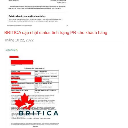
BRITICA cập nhật status tình trạng PR cho khách hàng
Tháng 10 22, 2022