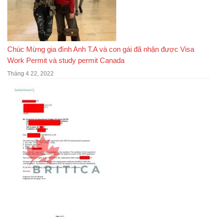
Chúc Mừng gia đình Anh T.A và con gái đã nhận được Visa
Work Permit và study permit Canada
Tháng 4 22, 2022