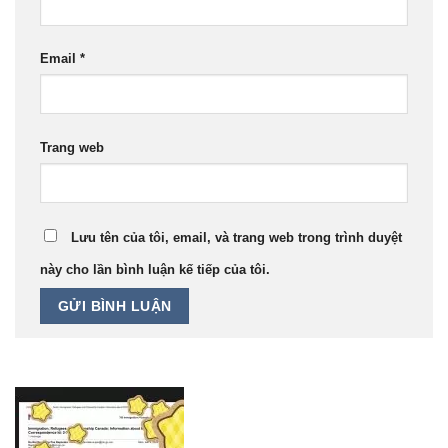
Email
*
Trang web
Lưu tên của tôi, email, và trang web trong trình duyệt
này cho lần bình luận kế tiếp của tôi.