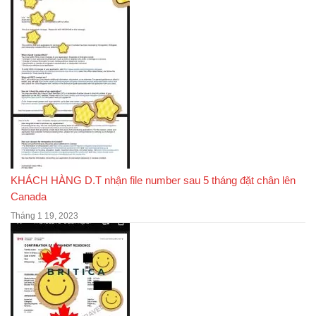
KHÁCH HÀNG D.T nhận file number sau 5 tháng đặt chân lên
Canada
Tháng 1 19, 2023