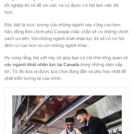
tốt nghiệp thì sẽ dễ xin việc và có được cơ hội làm việc tốt
hơn.
Đặc biệt là mức lương của những ngành này cũng cao hơn
hẳn, đồng thời chính phủ Canada chắc chắn sẽ có những chính
sách ưu tiên. Với những ngành khát nhân lực thì sẽ có cơ hội
định cư cao hơn so với những ngành khác.
Hy vọng rằng, bài viết này sẽ giúp bạn có cái nhìn tổng quan về
các ngành khát nhân lực tại Canada
trong những năm sắp
tới. Từ đó đưa ra được lựa chọn đúng đắn và phù hợp nhất để
phát triển tương lai của mình.