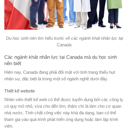
Du học sinh nên tìm hiểu trước về các ngành khát nhân lực tại
Canada
Các ngành khát nhân lực tại Canada mà du học sinh
nên biết
Hiện nay, Canada đang phải đối mặt với tình trạng thiếu hụt
nhân sự, đặc biệt là trong một số ngành nghề dưới đây.
Thiết kế website
Nhân viên thiết kế web có thể được tuyển dụng bởi các công ty
có quy mô nhỏ, vừa cho đến lớn, thậm chí là làm cho cơ quan
nhà nước. Tính chất công việc này khá đa dạng, bạn có thể
tham gia vào quá trình phát triển ứng dụng hoặc làm lập trình
viên.