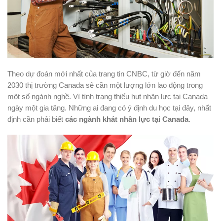
Theo dự đoán mới nhất của trang tin CNBC, từ giờ đến năm
2030 thị trường Canada sẽ cần một lượng lớn lao động trong
một số ngành nghề. Vì tình trạng thiếu hụt nhân lực tại Canada
ngày một gia tăng. Những ai đang có ý định du học tại đây, nhất
định cần phải biết
các ngành khát nhân lực tại Canada
.