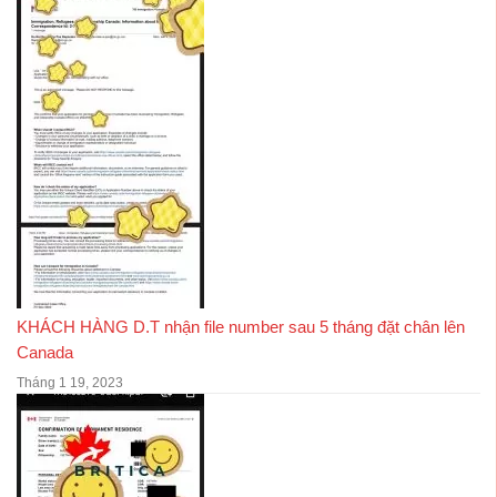
KHÁCH HÀNG D.T nhận file number sau 5 tháng đặt chân lên
Canada
Tháng 1 19, 2023