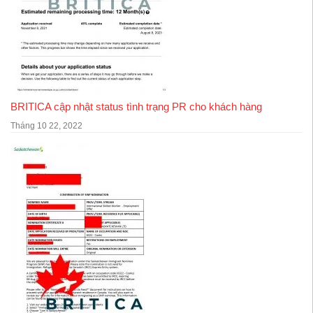
BRITICA cập nhật status tình trạng PR cho khách hàng
Tháng 10 22, 2022