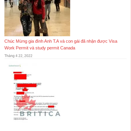
Chúc Mừng gia đình Anh T.A và con gái đã nhận được Visa
Work Permit và study permit Canada
Tháng 4 22, 2022