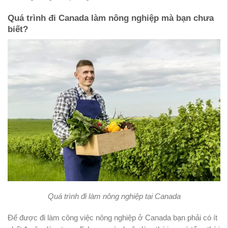
Quá trình đi Canada làm nông nghiệp mà bạn chưa
biết?
Quá trình đi làm nông nghiệp tại Canada
Để được đi làm công việc nông nghiệp ở Canada bạn phải có ít