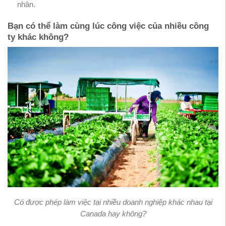
nhân.
Bạn có thể làm cùng lúc công việc của nhiều công
ty khác không?
Có được phép làm việc tại nhiều doanh nghiệp khác nhau tại
Canada hay không?