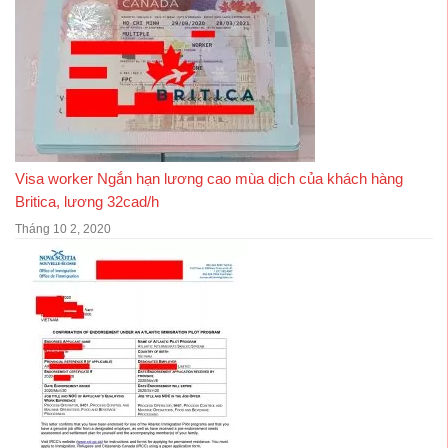
Visa worker Ngắn hạn lương cao mùa dịch của khách hàng
Britica, lương 32cad/h
Tháng 10 2, 2020