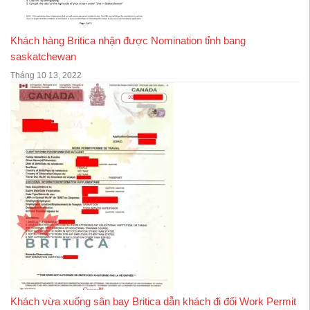
Khách hàng Britica nhận được Nomination tỉnh bang
saskatchewan
Tháng 10 13, 2022
Khách vừa xuống sân bay Britica dẫn khách đi đổi Work Permit