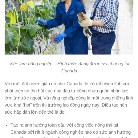
Việc làm nông nghiệp – Hình thức đang được ưa chuộng tại
Canada
Với một đất nước giàu có như Canada thì có rất nhiều lĩnh vực
phát triển và thu hút các nhà đầu tư cũng như nguồn nhân lực
lớn từ nước ngoài. Và nông nghiệp cũng là một trong những lĩnh
vực khá “hot” trên thị trường lao động ngày nay. Điều tạo nên
sức hấp dẫn lớn đến thế là do:
Tạo ra ảnh hưởng toàn cầu với công việc nông trại tại
Canada bởi rất ít ngành công nghiệp nào có sức ảnh hưởng