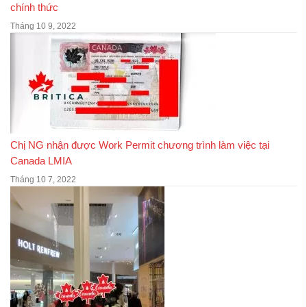
chính thức
Tháng 10 9, 2022
Chị NG nhận được Work Permit chương trình làm việc tại
Canada LMIA
Tháng 10 7, 2022