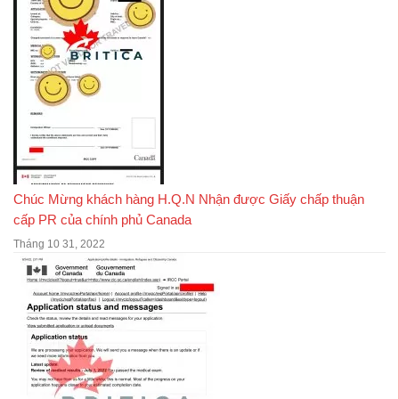
Chúc Mừng khách hàng H.Q.N Nhận được Giấy chấp thuận
cấp PR của chính phủ Canada
Tháng 10 31, 2022