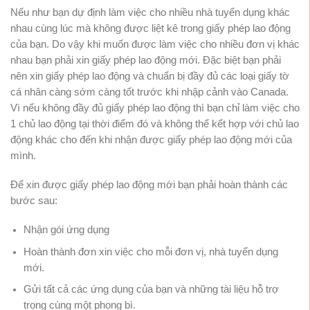
Nếu như bạn dự định làm việc cho nhiều nhà tuyển dụng khác
nhau cùng lúc mà không được liệt kê trong giấy phép lao động
của bạn. Do vậy khi muốn được làm việc cho nhiều đơn vị khác
nhau bạn phải xin giấy phép lao động mới. Đặc biệt bạn phải
nên xin giấy phép lao động và chuẩn bị đầy đủ các loại giấy tờ
cá nhân càng sớm càng tốt trước khi nhập cảnh vào Canada.
Vì nếu không đầy đủ giấy phép lao động thì bạn chỉ làm việc cho
1 chủ lao động tại thời điểm đó và không thể kết hợp với chủ lao
động khác cho đến khi nhận được giấy phép lao động mới của
mình.
Để xin được giấy phép lao động mới bạn phải hoàn thành các
bước sau:
Nhận gói ứng dụng
Hoàn thành đơn xin việc cho mỗi đơn vị, nhà tuyển dụng
mới.
Gửi tất cả các ứng dụng của bạn và những tài liệu hỗ trợ
trong cùng một phong bì.