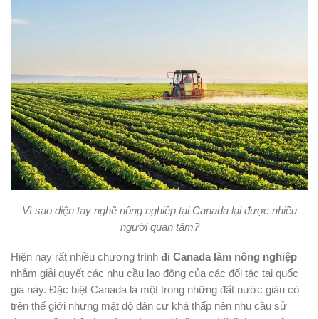
Vì sao diện tay nghề nông nghiệp tại Canada lại được nhiều
người quan tâm?
Hiện nay rất nhiều chương trình
đi Canada làm nông nghiệp
nhằm giải quyết các nhu cầu lao động của các đối tác tại quốc
gia này. Đặc biệt Canada là một trong những đất nước giàu có
trên thế giới nhưng mật độ dân cư khá thấp nên nhu cầu sử