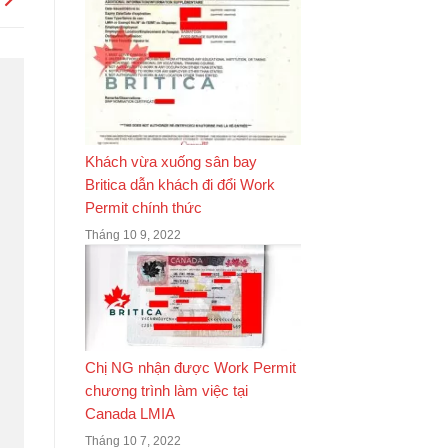
Khách vừa xuống sân bay
Britica dẫn khách đi đổi Work
Permit chính thức
Tháng 10 9, 2022
Chị NG nhận được Work Permit
chương trình làm việc tại
Canada LMIA
Tháng 10 7, 2022