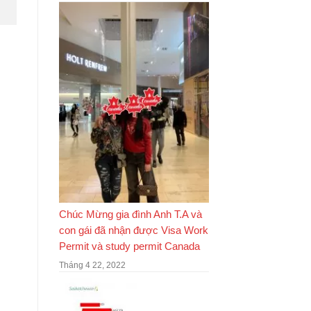
Chúc Mừng gia đình Anh T.A và
con gái đã nhận được Visa Work
Permit và study permit Canada
Tháng 4 22, 2022