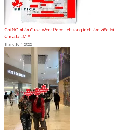
Chị NG nhận được Work Permit chương trình làm việc tại
Canada LMIA
Tháng 10 7, 2022