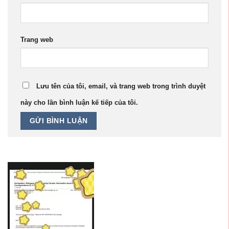
Trang web
Lưu tên của tôi, email, và trang web trong trình duyệt
này cho lần bình luận kế tiếp của tôi.