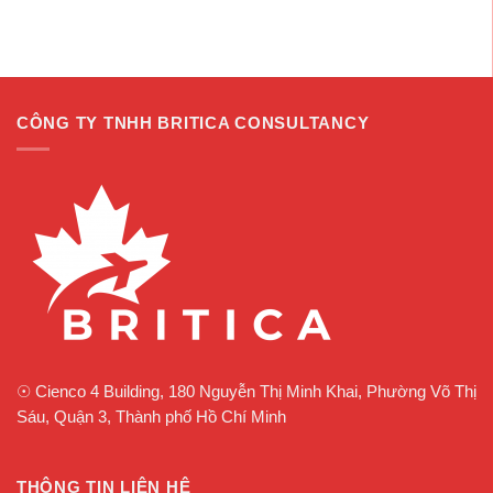
CÔNG TY TNHH BRITICA CONSULTANCY
☉
Cienco 4 Building, 180 Nguyễn Thị Minh Khai, Phường Võ Thị
Sáu, Quận 3, Thành phố Hồ Chí Minh
THÔNG TIN LIÊN HỆ