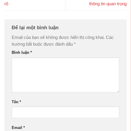
rõ
thông tin quan trọng
Để lại một bình luận
Email của bạn sẽ không được hiển thị công khai.
Các
trường bắt buộc được đánh dấu
*
Bình luận
*
Tên
*
Email
*