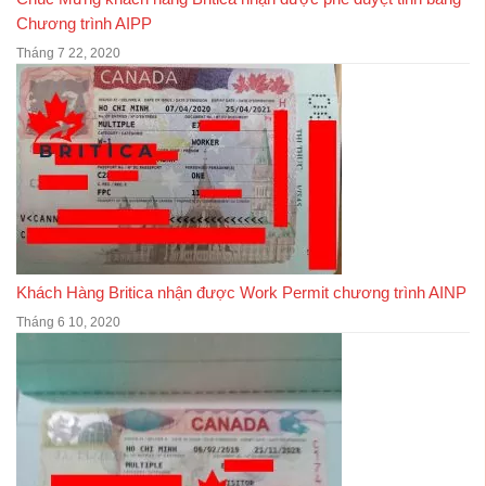
Chương trình AIPP
Tháng 7 22, 2020
Khách Hàng Britica nhận được Work Permit chương trình AINP
Tháng 6 10, 2020