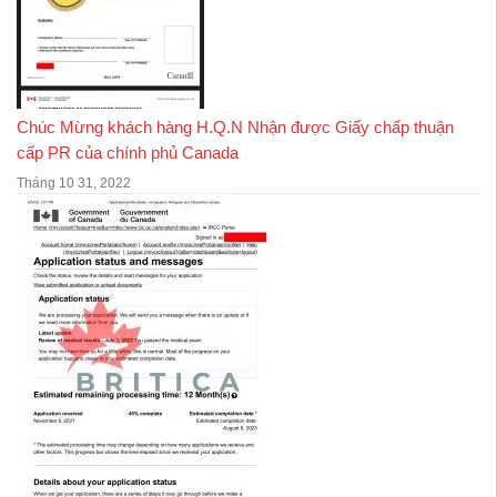
Chúc Mừng khách hàng H.Q.N Nhận được Giấy chấp thuận
cấp PR của chính phủ Canada
Tháng 10 31, 2022