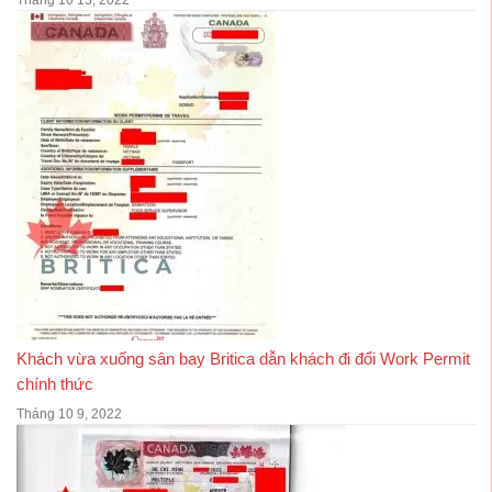
Tháng 10 13, 2022
Khách vừa xuống sân bay Britica dẫn khách đi đổi Work Permit
chính thức
Tháng 10 9, 2022