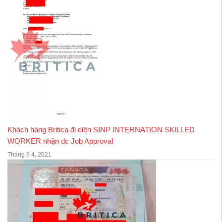
Khách hàng Britica đi diện SINP INTERNATION SKILLED
WORKER nhận đc Job Approval
Tháng 3 4, 2021