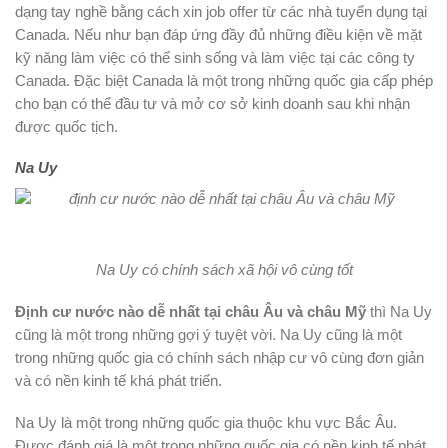
dạng tay nghề bằng cách xin job offer từ các nhà tuyển dụng tại
Canada. Nếu như bạn đáp ứng đầy đủ những điều kiện về mặt
kỹ năng làm việc có thể sinh sống và làm việc tại các công ty
Canada. Đặc biệt Canada là một trong những quốc gia cấp phép
cho bạn có thể đầu tư và mở cơ sở kinh doanh sau khi nhận
được quốc tịch.
Na Uy
Na Uy có chính sách xã hội vô cùng tốt
Định cư nước nào dễ nhất tại châu Âu và châu Mỹ
thì Na Uy
cũng là một trong những gợi ý tuyệt vời. Na Uy cũng là một
trong những quốc gia có chính sách nhập cư vô cùng đơn giản
và có nền kinh tế khá phát triển.
Na Uy là một trong những quốc gia thuộc khu vực Bắc Âu.
Được đánh giá là một trong những quốc gia có nền kinh tế phát