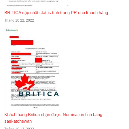
BRITICA cập nhật status tình trạng PR cho khách hàng
Tháng 10 22, 2022
Khách hàng Britica nhận được Nomination tỉnh bang
saskatchewan