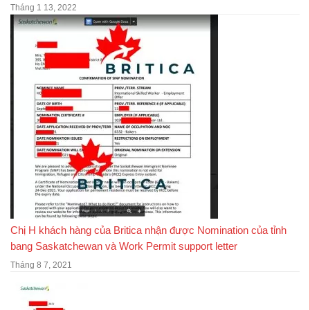
Tháng 1 13, 2022
Chị H khách hàng của Britica nhận được Nomination của tỉnh
bang Saskatchewan và Work Permit support letter
Tháng 8 7, 2021