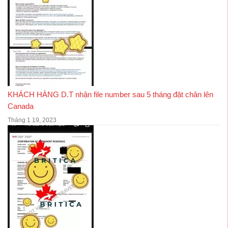
KHÁCH HÀNG D.T nhận file number sau 5 tháng đặt chân lên
Canada
Tháng 1 19, 2023