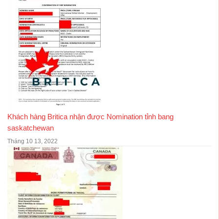
Khách hàng Britica nhận được Nomination tỉnh bang
saskatchewan
Tháng 10 13, 2022