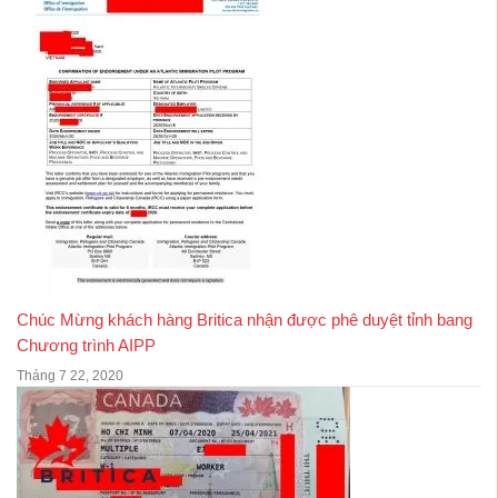
Chúc Mừng khách hàng Britica nhận được phê duyệt tỉnh bang
Chương trình AIPP
Tháng 7 22, 2020