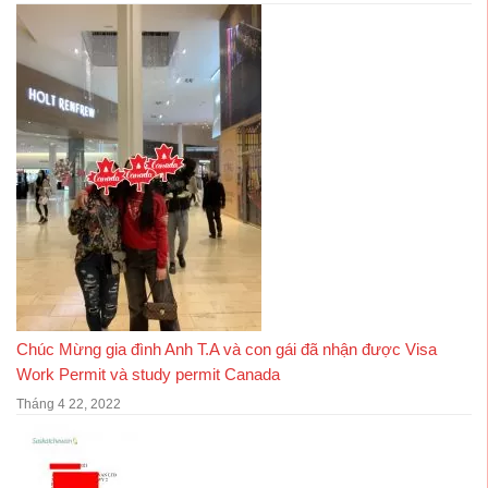
Chúc Mừng gia đình Anh T.A và con gái đã nhận được Visa
Work Permit và study permit Canada
Tháng 4 22, 2022