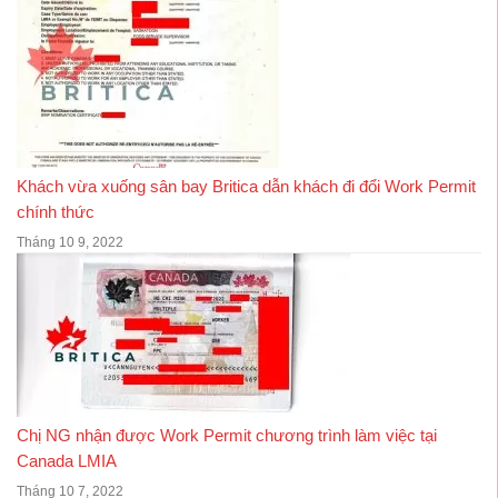
Khách vừa xuống sân bay Britica dẫn khách đi đổi Work Permit
chính thức
Tháng 10 9, 2022
Chị NG nhận được Work Permit chương trình làm việc tại
Canada LMIA
Tháng 10 7, 2022