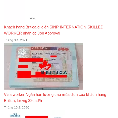
Khách hàng Britica đi diện SINP INTERNATION SKILLED
WORKER nhận đc Job Approval
Tháng 3 4, 2021
Visa worker Ngắn hạn lương cao mùa dịch của khách hàng
Britica, lương 32cad/h
Tháng 10 2, 2020