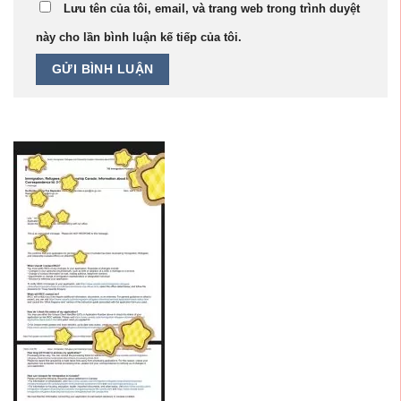
Lưu tên của tôi, email, và trang web trong trình duyệt
này cho lần bình luận kế tiếp của tôi.