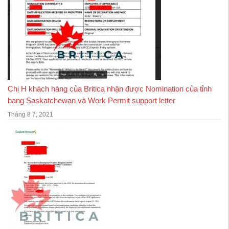
Chị H khách hàng của Britica nhận được Nomination của tỉnh
bang Saskatchewan và Work Permit support letter
Tháng 8 7, 2021