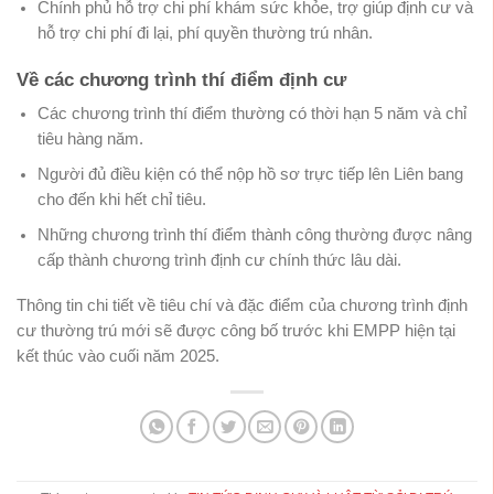
Chính phủ hỗ trợ chi phí khám sức khỏe, trợ giúp định cư và
hỗ trợ chi phí đi lại, phí quyền thường trú nhân.
Về các chương trình thí điểm định cư
Các chương trình thí điểm thường có thời hạn 5 năm và chỉ
tiêu hàng năm.
Người đủ điều kiện có thể nộp hồ sơ trực tiếp lên Liên bang
cho đến khi hết chỉ tiêu.
Những chương trình thí điểm thành công thường được nâng
cấp thành chương trình định cư chính thức lâu dài.
Thông tin chi tiết về tiêu chí và đặc điểm của chương trình định
cư thường trú mới sẽ được công bố trước khi EMPP hiện tại
kết thúc vào cuối năm 2025.