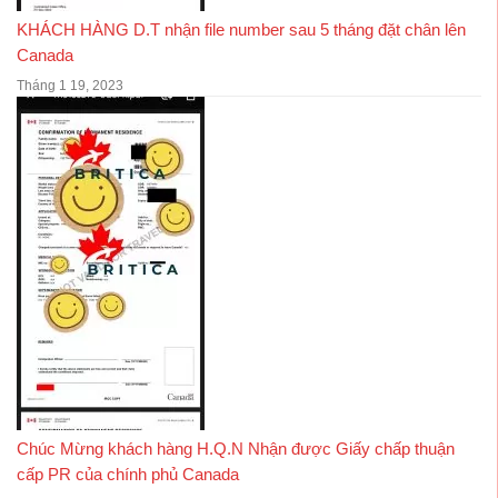
KHÁCH HÀNG D.T nhận file number sau 5 tháng đặt chân lên
Canada
Tháng 1 19, 2023
Chúc Mừng khách hàng H.Q.N Nhận được Giấy chấp thuận
cấp PR của chính phủ Canada