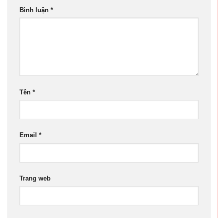
Bình luận
*
Tên
*
Email
*
Trang web