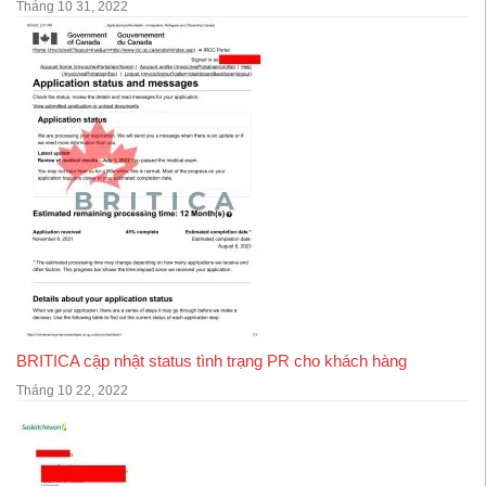
Tháng 10 31, 2022
BRITICA cập nhật status tình trạng PR cho khách hàng
Tháng 10 22, 2022