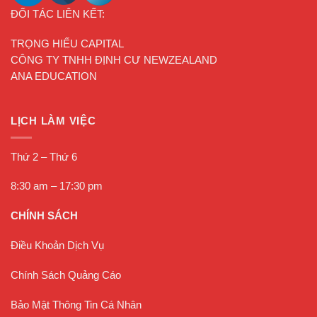
ĐỐI TÁC LIÊN KẾT:
TRỌNG HIẾU CAPITAL
CÔNG TY TNHH ĐỊNH CƯ NEWZEALAND
ANA EDUCATION
LỊCH LÀM VIỆC
Thứ 2 – Thứ 6
8:30 am – 17:30 pm
CHÍNH SÁCH
Điều Khoản Dịch Vụ
Chính Sách Quảng Cáo
Bảo Mật Thông Tin Cá Nhân