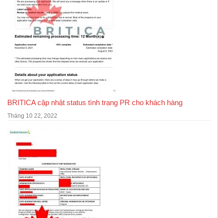
BRITICA cập nhật status tình trạng PR cho khách hàng
Tháng 10 22, 2022