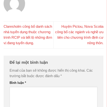
Claresholm công bố danh sách
Huyện Pictou, Nova Scotia
nhà tuyển dụng thuộc chương
công bố các ngành và nghề ưu
trình RCIP và tiết lộ những đơn
tiên cho chương trình định cư
vị đang tuyển dụng.
nông thôn.
Để lại một bình luận
Email của bạn sẽ không được hiển thị công khai.
Các
trường bắt buộc được đánh dấu
*
Bình luận
*