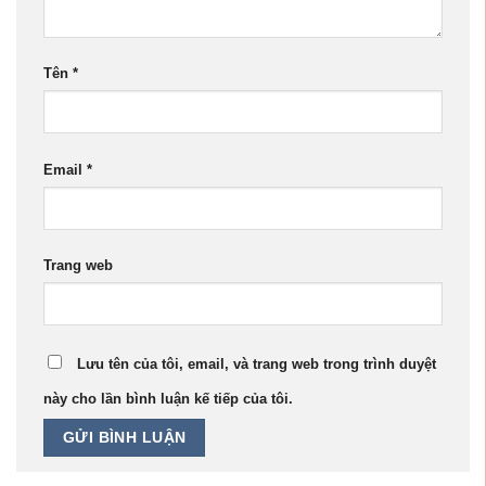
Tên
*
Email
*
Trang web
Lưu tên của tôi, email, và trang web trong trình duyệt
này cho lần bình luận kế tiếp của tôi.