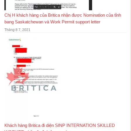
Chị H khách hàng của Britica nhận được Nomination của tỉnh
bang Saskatchewan và Work Permit support letter
Tháng 8 7, 2021
Khách hàng Britica đi diện SINP INTERNATION SKILLED