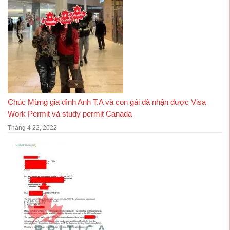
Chúc Mừng gia đình Anh T.A và con gái đã nhận được Visa
Work Permit và study permit Canada
Tháng 4 22, 2022