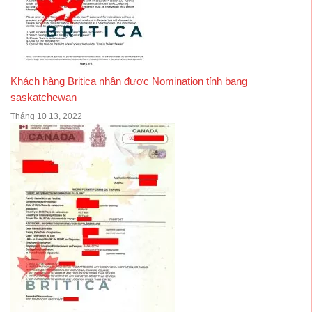
Khách hàng Britica nhận được Nomination tỉnh bang
saskatchewan
Tháng 10 13, 2022