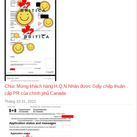
Chúc Mừng khách hàng H.Q.N Nhận được Giấy chấp thuận
cấp PR của chính phủ Canada
Tháng 10 31, 2022