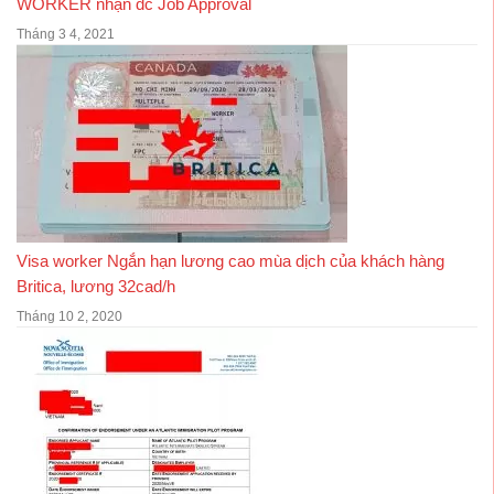
WORKER nhận đc Job Approval
Tháng 3 4, 2021
Visa worker Ngắn hạn lương cao mùa dịch của khách hàng
Britica, lương 32cad/h
Tháng 10 2, 2020