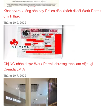
Khách vừa xuống sân bay Britica dẫn khách đi đổi Work Permit
chính thức
Tháng 10 9, 2022
Chị NG nhận được Work Permit chương trình làm việc tại
Canada LMIA
Tháng 10 7, 2022