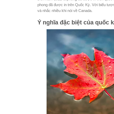
phong đã được in trên Quốc Kỳ. Với biểu tượ
và nhắc nhiều khi nói về Canada.
Ý nghĩa đặc biệt của quốc 