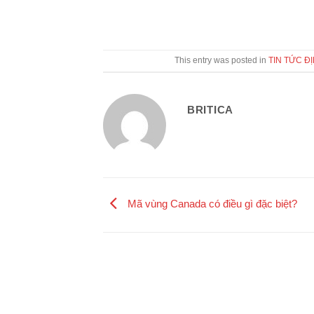
This entry was posted in
TIN TỨC Đ
BRITICA
Mã vùng Canada có điều gì đặc biệt?