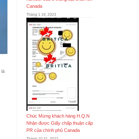
Canada
Tháng 1 19, 2023
 là
Chúc Mừng khách hàng H.Q.N
Nhận được Giấy chấp thuận cấp
PR của chính phủ Canada
Tháng 10 31, 2022