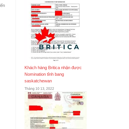
đến
Khách hàng Britica nhận được
Nomination tỉnh bang
saskatchewan
Tháng 10 13, 2022