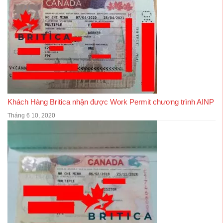
Khách Hàng Britica nhận được Work Permit chương trình AINP
Tháng 6 10, 2020