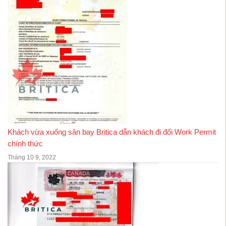
Khách vừa xuống sân bay Britica dẫn khách đi đổi Work Permit
chính thức
Tháng 10 9, 2022