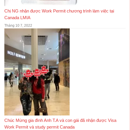
Chị NG nhận được Work Permit chương trình làm việc tại
Canada LMIA
Tháng 10 7, 2022
Chúc Mừng gia đình Anh T.A và con gái đã nhận được Visa
Work Permit và study permit Canada