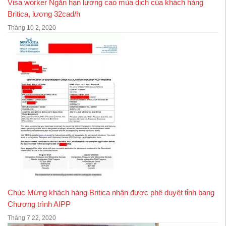
Visa worker Ngắn hạn lương cao mùa dịch của khách hàng
Britica, lương 32cad/h
Tháng 10 2, 2020
Chúc Mừng khách hàng Britica nhận được phê duyệt tỉnh bang
Chương trình AIPP
Tháng 7 22, 2020