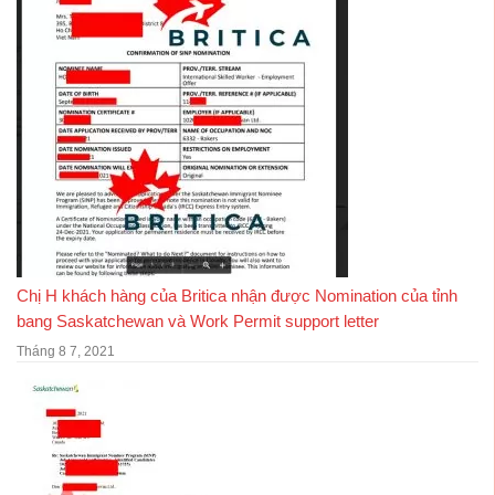
Chị H khách hàng của Britica nhận được Nomination của tỉnh
bang Saskatchewan và Work Permit support letter
Tháng 8 7, 2021