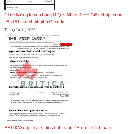
Chúc Mừng khách hàng H.Q.N Nhận được Giấy chấp thuận
cấp PR của chính phủ Canada
Tháng 10 31, 2022
BRITICA cập nhật status tình trạng PR cho khách hàng