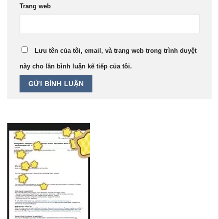
Trang web
Lưu tên của tôi, email, và trang web trong trình duyệt
này cho lần bình luận kế tiếp của tôi.