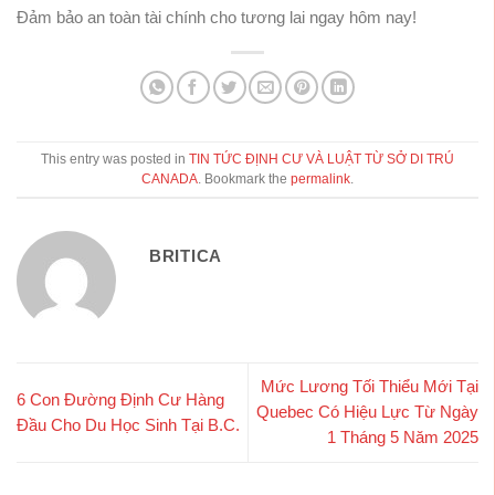
Đảm bảo an toàn tài chính cho tương lai ngay hôm nay!
This entry was posted in
TIN TỨC ĐỊNH CƯ VÀ LUẬT TỪ SỞ DI TRÚ
CANADA
. Bookmark the
permalink
.
BRITICA
Mức Lương Tối Thiểu Mới Tại
6 Con Đường Định Cư Hàng
Quebec Có Hiệu Lực Từ Ngày
Đầu Cho Du Học Sinh Tại B.C.
1 Tháng 5 Năm 2025