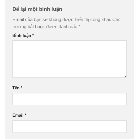
Để lại một bình luận
Email của bạn sẽ không được hiển thị công khai.
Các
trường bắt buộc được đánh dấu
*
Bình luận
*
Tên
*
Email
*