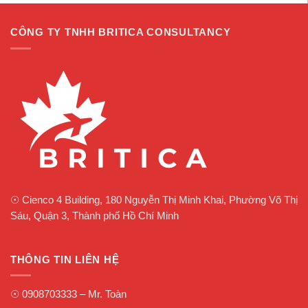
CÔNG TY TNHH BRITICA CONSULTANCY
☉
Cienco 4 Building, 180 Nguyễn Thị Minh Khai, Phường Võ Thị
Sáu, Quận 3, Thành phố Hồ Chí Minh
THÔNG TIN LIÊN HỆ
☉
0908703333
– Mr. Toàn