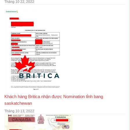
Tháng 10 22, 2022
Khách hàng Britica nhận được Nomination tỉnh bang
saskatchewan
Tháng 10 13, 2022