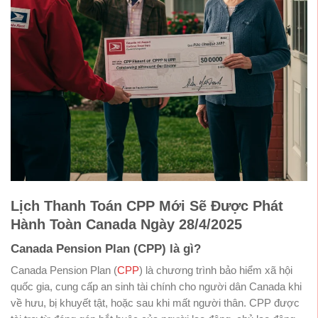
Lịch Thanh Toán CPP Mới Sẽ Được Phát
Hành Toàn Canada Ngày 28/4/2025
Canada Pension Plan (CPP) là gì?
Canada Pension Plan (
CPP
) là chương trình bảo hiểm xã hội
quốc gia, cung cấp an sinh tài chính cho người dân Canada khi
về hưu, bị khuyết tật, hoặc sau khi mất người thân. CPP được