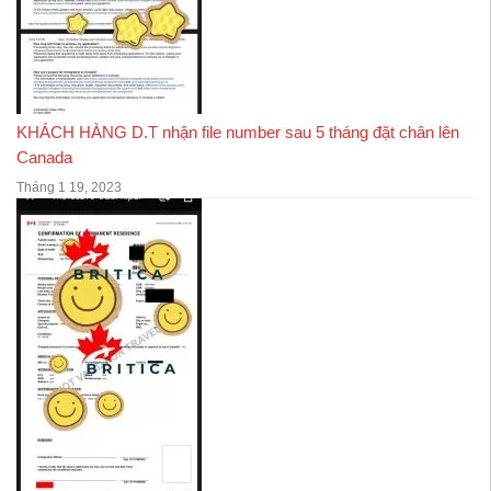
KHÁCH HÀNG D.T nhận file number sau 5 tháng đặt chân lên
Canada
Tháng 1 19, 2023