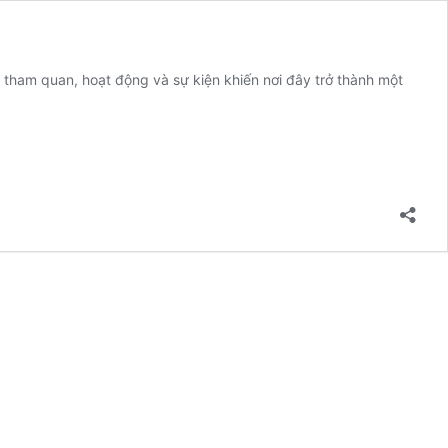
 tham quan, hoạt động và sự kiện khiến nơi đây trở thành một