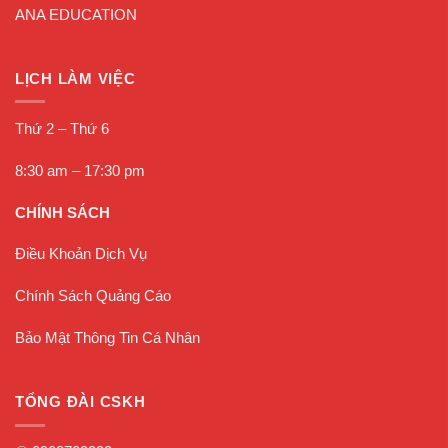
ANA EDUCATION
LỊCH LÀM VIỆC
Thứ 2 – Thứ 6
8:30 am – 17:30 pm
CHÍNH SÁCH
Điều Khoản Dịch Vụ
Chính Sách Quảng Cáo
Bảo Mật Thông Tin Cá Nhân
TỔNG ĐÀI CSKH